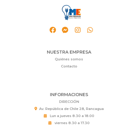
NUESTRA EMPRESA
Quiénes somos
Contacto
INFORMACIONES
DIRECCIÓN
Av. República de Chile 28, Rancagua
Lun a jueves 8.30 a 18.00
viernes 8.30 a 17.30