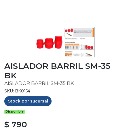
AISLADOR BARRIL SM-35
BK
AISLADOR BARRIL SM-35 BK
SKU: BK0154
Stock por sucursal
Disponible
$ 790