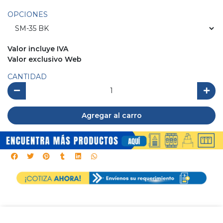
OPCIONES
Valor incluye IVA
Valor exclusivo Web
CANTIDAD
Agregar al carro