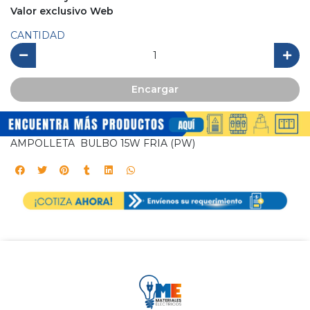
Valor exclusivo Web
CANTIDAD
Encargar
AMPOLLETA BULBO 15W FRIA (PW)