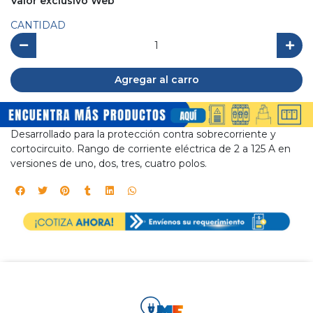
Valor exclusivo Web
CANTIDAD
Agregar al carro
Desarrollado para la protección contra sobrecorriente y
cortocircuito. Rango de corriente eléctrica de 2 a 125 A en
versiones de uno, dos, tres, cuatro polos.