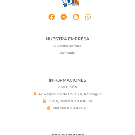
NUESTRA EMPRESA
Quiénes somos
Contacto
INFORMACIONES
DIRECCIÓN
Av. República de Chile 28, Rancagua
Lun a jueves 8.30 a 18.00
viernes 8.30 a 17.30