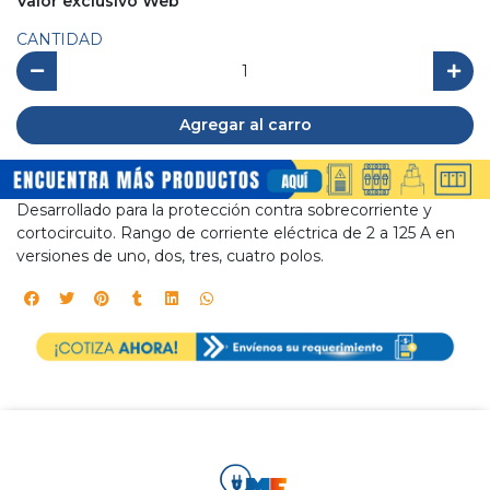
Valor exclusivo Web
CANTIDAD
Agregar al carro
Desarrollado para la protección contra sobrecorriente y
cortocircuito. Rango de corriente eléctrica de 2 a 125 A en
versiones de uno, dos, tres, cuatro polos.