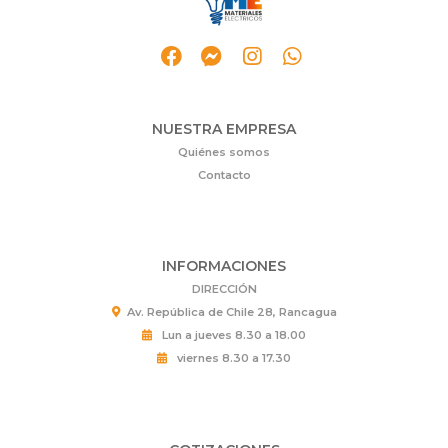
NUESTRA EMPRESA
Quiénes somos
Contacto
INFORMACIONES
DIRECCIÓN
Av. República de Chile 28, Rancagua
Lun a jueves 8.30 a 18.00
viernes 8.30 a 17.30