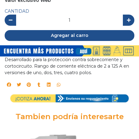
Valor exclusivo Web
CANTIDAD
Agregar al carro
Desarrollado para la protección contra sobrecorriente y
cortocircuito. Rango de corriente eléctrica de 2 a 125 A en
versiones de uno, dos, tres, cuatro polos.
Tambien podría interesarte