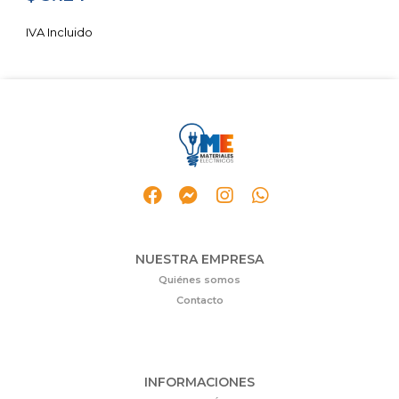
NUESTRA EMPRESA
Quiénes somos
Contacto
INFORMACIONES