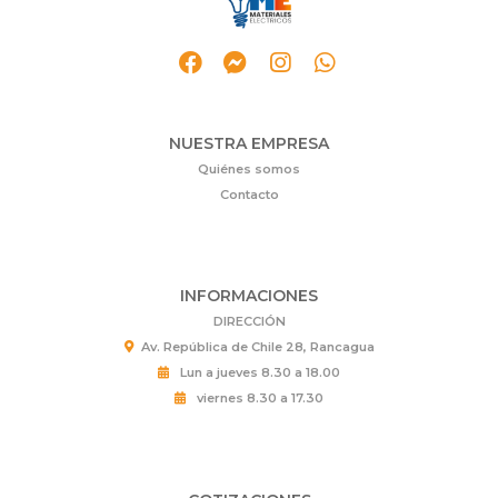
NUESTRA EMPRESA
Quiénes somos
Contacto
INFORMACIONES
DIRECCIÓN
Av. República de Chile 28, Rancagua
Lun a jueves 8.30 a 18.00
viernes 8.30 a 17.30