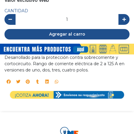
Valor exclusivo Web
CANTIDAD
Agregar al carro
Desarrollado para la protección contra sobrecorriente y
cortocircuito. Rango de corriente eléctrica de 2 a 125 A en
versiones de uno, dos, tres, cuatro polos.