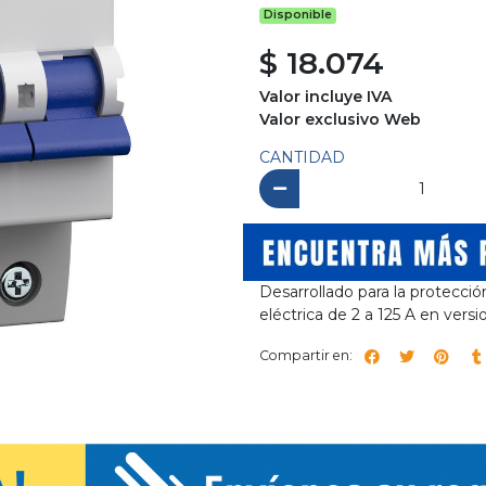
Disponible
$ 18.074
Valor incluye IVA
Valor exclusivo Web
CANTIDAD
Desarrollado para la protecció
eléctrica de 2 a 125 A en versi
Compartir en: