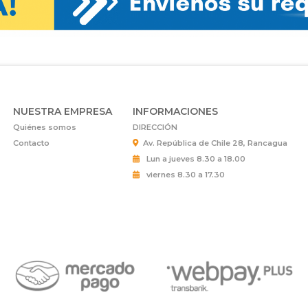
NUESTRA EMPRESA
INFORMACIONES
Quiénes somos
DIRECCIÓN
Contacto
Av. República de Chile 28, Rancagua
Lun a jueves 8.30 a 18.00
viernes 8.30 a 17.30