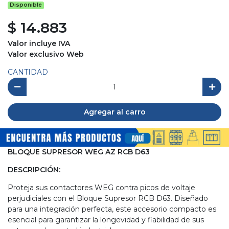
Disponible
$ 14.883
Valor incluye IVA
Valor exclusivo Web
CANTIDAD
Agregar al carro
BLOQUE SUPRESOR WEG AZ RCB D63
DESCRIPCIÓN:
Proteja sus contactores WEG contra picos de voltaje
perjudiciales con el Bloque Supresor RCB D63. Diseñado
para una integración perfecta, este accesorio compacto es
esencial para garantizar la longevidad y fiabilidad de sus