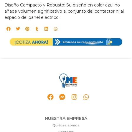
Diseño Compacto y Robusto: Su diseño en color azul no
añade volumen significativo al conjunto del contactor ni al
espacio del panel eléctrico.
NUESTRA EMPRESA
Quiénes somos
Contacto