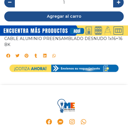
Agregar al carro
CABLE ALUMINIO PREENSAMBLADO DESNUDO 1x16+16
BK