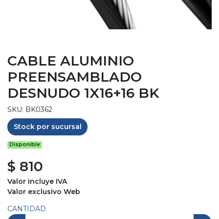
CABLE ALUMINIO
PREENSAMBLADO
DESNUDO 1X16+16 BK
SKU: BK0362
Stock por sucursal
Disponible
$ 810
Valor incluye IVA
Valor exclusivo Web
CANTIDAD