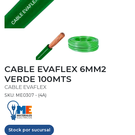
CABLE EVAFLEX 6MM2
VERDE 100MTS
CABLE EVAFLEX
SKU: ME0307 - (4A)
Stock por sucursal