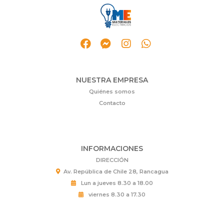
NUESTRA EMPRESA
Quiénes somos
Contacto
INFORMACIONES
DIRECCIÓN
Av. República de Chile 28, Rancagua
Lun a jueves 8.30 a 18.00
viernes 8.30 a 17.30