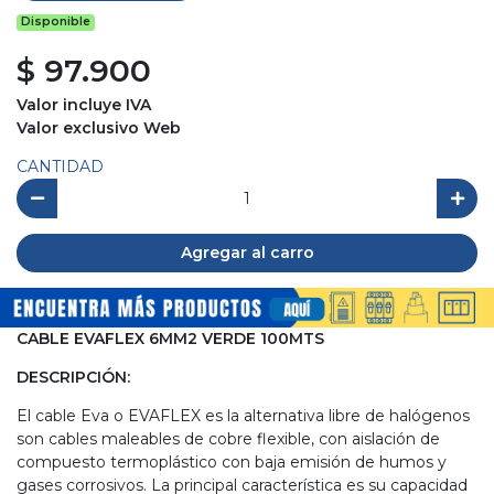
Disponible
$ 97.900
Valor incluye IVA
Valor exclusivo Web
CANTIDAD
Agregar al carro
CABLE EVAFLEX 6MM2 VERDE 100MTS
DESCRIPCIÓN:
El cable Eva o EVAFLEX es la alternativa libre de halógenos
son cables maleables de cobre flexible, con aislación de
compuesto termoplástico con baja emisión de humos y
gases corrosivos. La principal característica es su capacidad