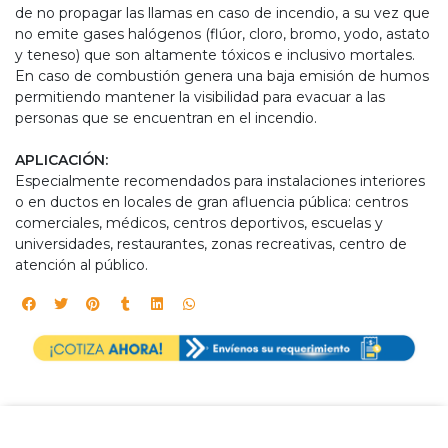
de no propagar las llamas en caso de incendio, a su vez que
no emite gases halógenos (flúor, cloro, bromo, yodo, astato
y teneso) que son altamente tóxicos e inclusivo mortales.
En caso de combustión genera una baja emisión de humos
permitiendo mantener la visibilidad para evacuar a las
personas que se encuentran en el incendio.
APLICACIÓN:
Especialmente recomendados para instalaciones interiores
o en ductos en locales de gran afluencia pública: centros
comerciales, médicos, centros deportivos, escuelas y
universidades, restaurantes, zonas recreativas, centro de
atención al público.