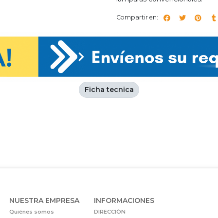
Compartir en:
Ficha tecnica
NUESTRA EMPRESA
INFORMACIONES
Quiénes somos
DIRECCIÓN