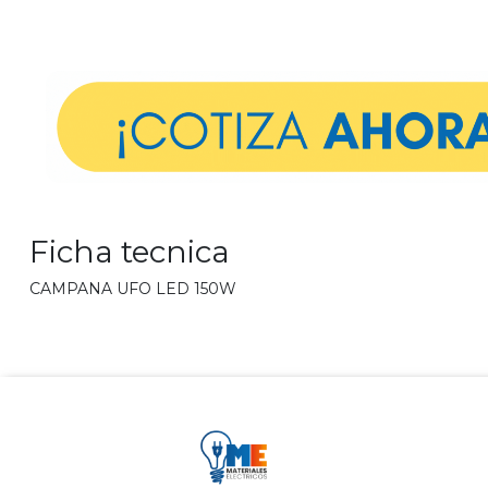
Ficha tecnica
CAMPANA UFO LED 150W