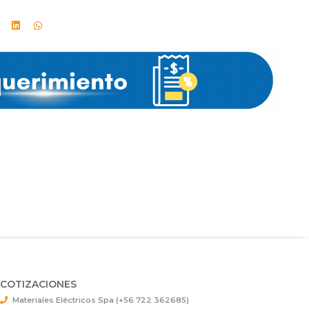
COTIZACIONES
Materiales Eléctricos Spa (+56 722 362685)