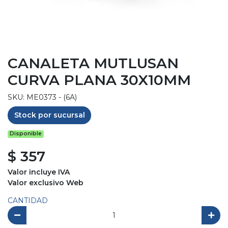
CANALETA MUTLUSAN
CURVA PLANA 30X10MM
SKU: ME0373 - (6A)
Stock por sucursal
Disponible
$ 357
Valor incluye IVA
Valor exclusivo Web
CANTIDAD