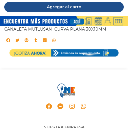
Agregar al carro
CANALETA MUTLUSAN CURVA PLANA 30X10MM
NUESTRA EMPRESA