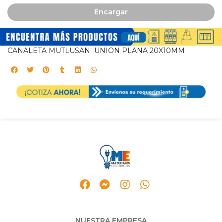
Encargar
CANALETA MUTLUSAN UNION PLANA 20X10MM
NUESTRA EMPRESA