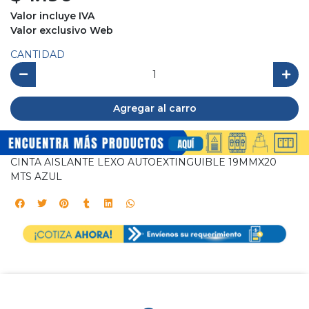
Valor incluye IVA
Valor exclusivo Web
CANTIDAD
Agregar al carro
CINTA AISLANTE LEXO AUTOEXTINGUIBLE 19MMX20
MTS AZUL