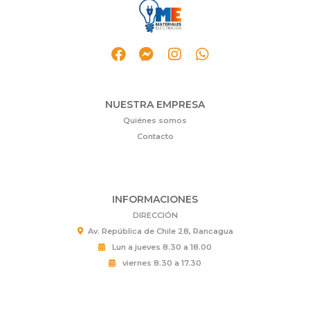
NUESTRA EMPRESA
Quiénes somos
Contacto
INFORMACIONES
DIRECCIÓN
Av. República de Chile 28, Rancagua
Lun a jueves 8.30 a 18.00
viernes 8.30 a 17.30