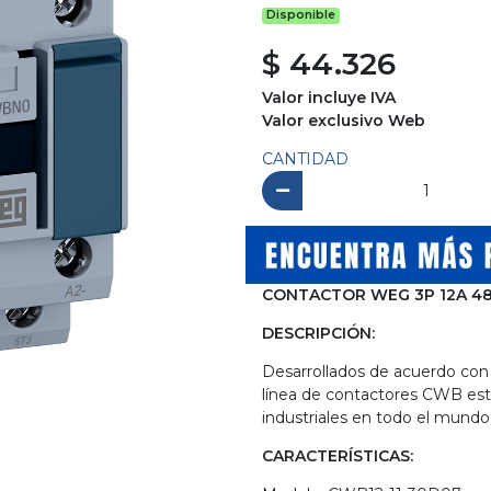
Disponible
$ 44.326
Valor incluye IVA
Valor exclusivo Web
CANTIDAD
CONTACTOR WEG 3P 12A 4
DESCRIPCIÓN:
Desarrollados de acuerdo con 
línea de contactores CWB está
industriales en todo el mundo
CARACTERÍSTICAS: