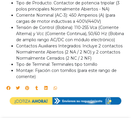
Tipo de Producto: Contactor de potencia tripolar (3
polos principales Normalmente Abiertos - NA)
Corriente Nominal (AC-3): 450 Amperios (A) (para
cargas de motor inductivas a 400V/440V)
Tensión de Control (Bobina): 110-255 Vca (Corriente
Alterna) y Vcc (Corriente Continua), 50/60 Hz (Bobina
de amplio rango AC/DC con módulo electrónico)
Contactos Auxiliares Integrados: Incluye 2 contactos
Normalmente Abiertos (2 NA / 2 NO) y 2 contactos
Normalmente Cerrados (2 NC / 2 NF)
Tipo de Terminal: Terminales tipo tornillo
Montaje: Fijación con tornillos (para este rango de
corriente)