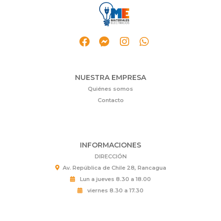
NUESTRA EMPRESA
Quiénes somos
Contacto
INFORMACIONES
DIRECCIÓN
Av. República de Chile 28, Rancagua
Lun a jueves 8.30 a 18.00
viernes 8.30 a 17.30