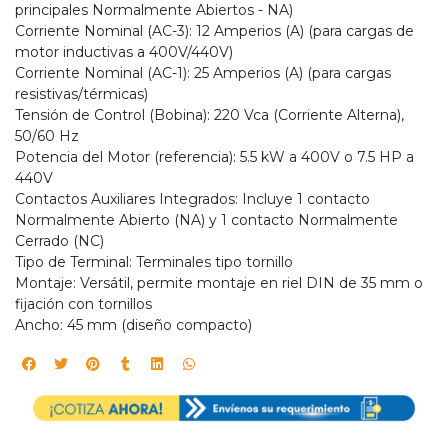
principales Normalmente Abiertos - NA)
Corriente Nominal (AC-3): 12 Amperios (A) (para cargas de
motor inductivas a 400V/440V)
Corriente Nominal (AC-1): 25 Amperios (A) (para cargas
resistivas/térmicas)
Tensión de Control (Bobina): 220 Vca (Corriente Alterna),
50/60 Hz
Potencia del Motor (referencia): 5.5 kW a 400V o 7.5 HP a
440V
Contactos Auxiliares Integrados: Incluye 1 contacto
Normalmente Abierto (NA) y 1 contacto Normalmente
Cerrado (NC)
Tipo de Terminal: Terminales tipo tornillo
Montaje: Versátil, permite montaje en riel DIN de 35 mm o
fijación con tornillos
Ancho: 45 mm (diseño compacto)