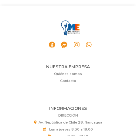
NUESTRA EMPRESA
Quiénes somos
Contacto
INFORMACIONES
DIRECCIÓN
Av. República de Chile 28, Rancagua
Lun a jueves 8.30 a 18.00