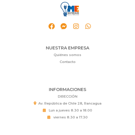
NUESTRA EMPRESA
Quiénes somos
Contacto
INFORMACIONES
DIRECCIÓN
Av. República de Chile 28, Rancagua
Lun a jueves 8.30 a 18.00
viernes 8.30 a 17.30