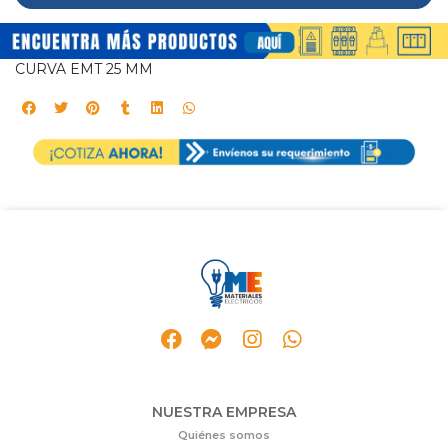
CURVA EMT 25 MM
NUESTRA EMPRESA
Quiénes somos