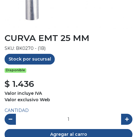
CURVA EMT 25 MM
SKU: BK0270 - (1B)
Stock por sucursal
Disponible
$ 1.436
Valor incluye IVA
Valor exclusivo Web
CANTIDAD
Agregar al carro