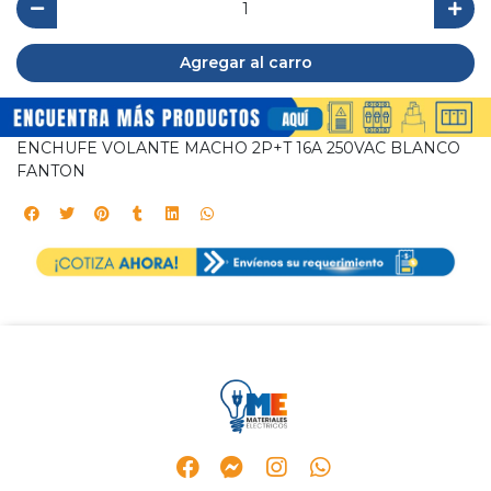
Agregar al carro
ENCHUFE VOLANTE MACHO 2P+T 16A 250VAC BLANCO
FANTON