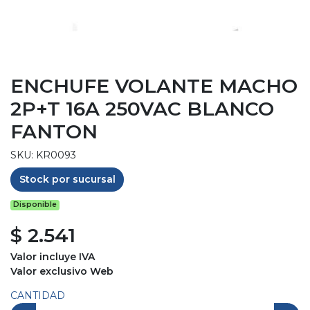
ENCHUFE VOLANTE MACHO
2P+T 16A 250VAC BLANCO
FANTON
SKU: KR0093
Stock por sucursal
Disponible
$ 2.541
Valor incluye IVA
Valor exclusivo Web
CANTIDAD