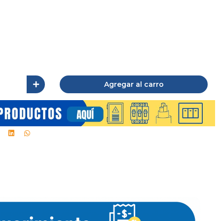
Agregar al carro