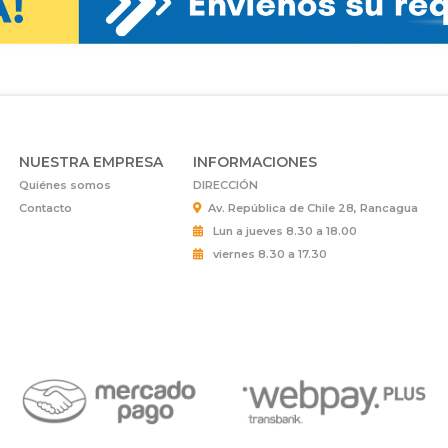
NUESTRA EMPRESA
INFORMACIONES
Quiénes somos
DIRECCIÓN
Contacto
Av. República de Chile 28, Rancagua
Lun a jueves 8.30 a 18.00
viernes 8.30 a 17.30