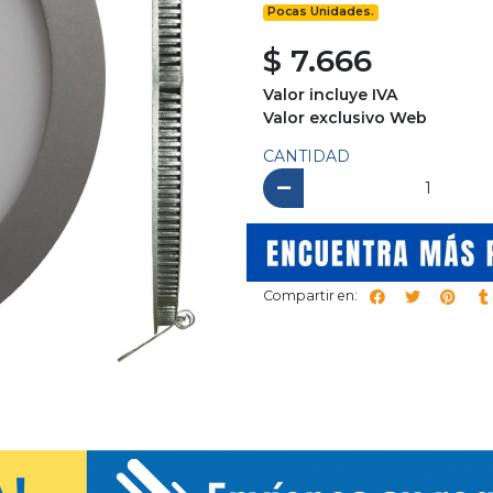
Pocas Unidades.
$ 7.666
Valor incluye IVA
Valor exclusivo Web
CANTIDAD
Compartir en: