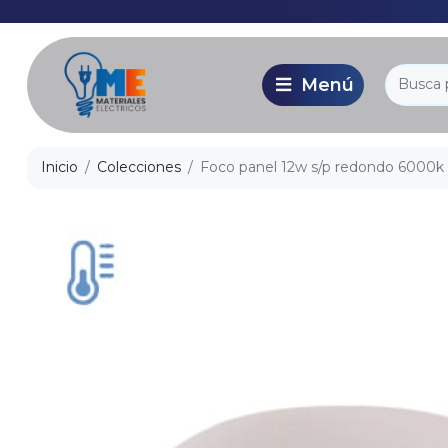
Inicio
Colecciones
Foco panel 12w s/p redondo 6000k 