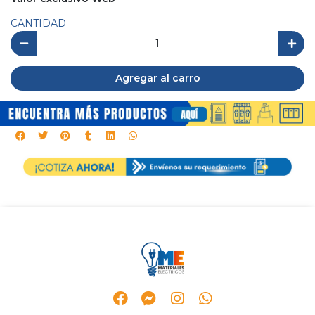
CANTIDAD
Agregar al carro