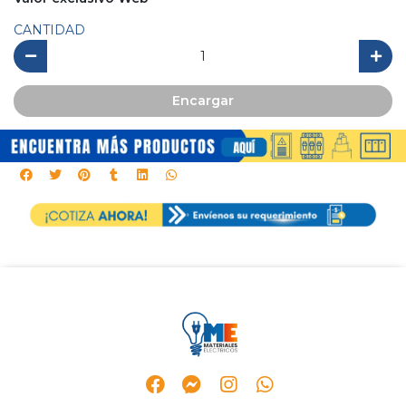
CANTIDAD
Encargar