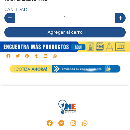
CANTIDAD
Agregar al carro