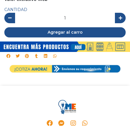
CANTIDAD
Agregar al carro