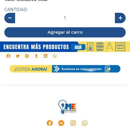
CANTIDAD
Agregar al carro