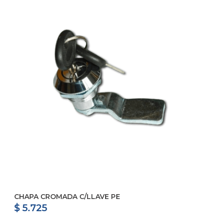
CHAPA CROMADA C/LLAVE PE
$ 5.725