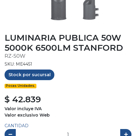
LUMINARIA PUBLICA 50W
5000K 6500LM STANFORD
RZ-50W
SKU: ME4451
Stock por sucursal
Pocas Unidades.
$ 42.839
Valor incluye IVA
Valor exclusivo Web
CANTIDAD