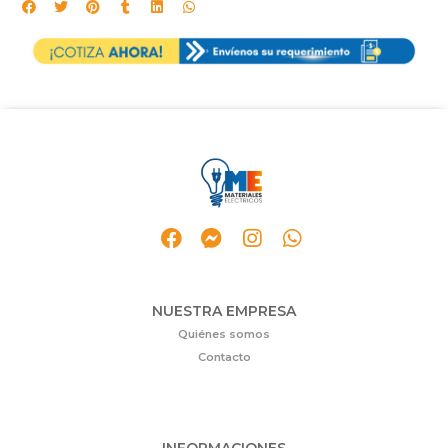
NUESTRA EMPRESA
Quiénes somos
Contacto