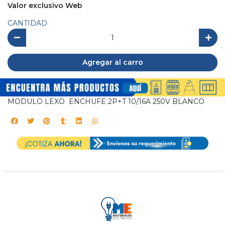
Valor exclusivo Web
CANTIDAD
Agregar al carro
MODULO LEXO ENCHUFE 2P+T 10/16A 250V BLANCO