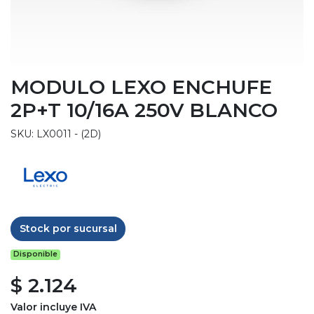
MODULO LEXO ENCHUFE
2P+T 10/16A 250V BLANCO
SKU: LX0011 - (2D)
Stock por sucursal
Disponible
$ 2.124
Valor incluye IVA