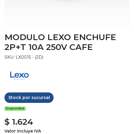
MODULO LEXO ENCHUFE
2P+T 10A 250V CAFE
SKU: LX0015 - (2D)
Stock por sucursal
Disponible
$ 1.624
Valor incluye IVA