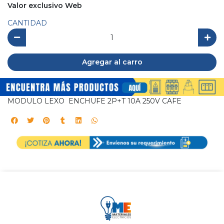
Valor exclusivo Web
CANTIDAD
Agregar al carro
MODULO LEXO ENCHUFE 2P+T 10A 250V CAFE