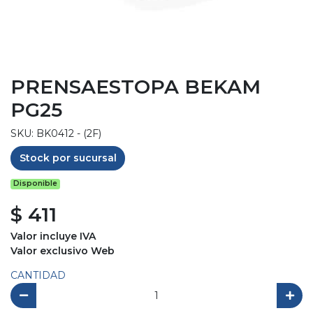
PRENSAESTOPA BEKAM
PG25
SKU: BK0412 - (2F)
Stock por sucursal
Disponible
$ 411
Valor incluye IVA
Valor exclusivo Web
CANTIDAD