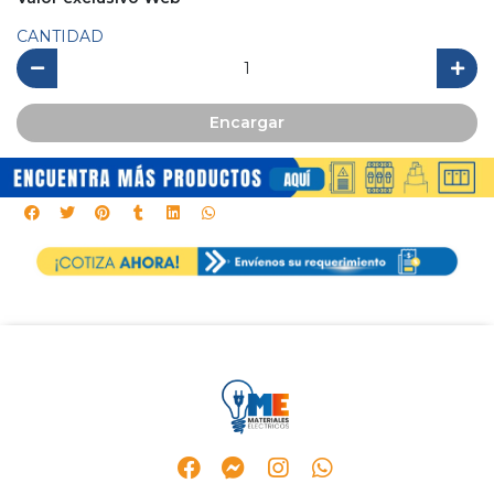
CANTIDAD
Encargar