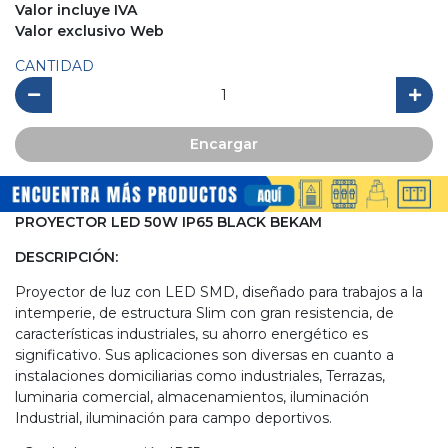
Valor incluye IVA
Valor exclusivo Web
CANTIDAD
Encargar
PROYECTOR LED 50W IP65 BLACK BEKAM
DESCRIPCIÓN:
Proyector de luz con LED SMD, diseñado para trabajos a la
intemperie, de estructura Slim con gran resistencia, de
características industriales, su ahorro energético es
significativo. Sus aplicaciones son diversas en cuanto a
instalaciones domiciliarias como industriales, Terrazas,
luminaria comercial, almacenamientos, iluminación
Industrial, iluminación para campo deportivos.