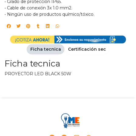
• Grado de protección IP65.
• Cable de conexión 3x 1.0 mm2.
• Ningún uso de productos químico/tóxico.
Ficha tecnica
Certificación sec
Ficha tecnica
PROYECTOR LED BLACK 50W