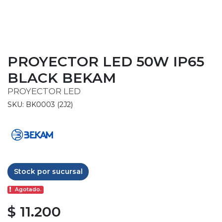
PROYECTOR LED 50W IP65
BLACK BEKAM
PROYECTOR LED
SKU: BK0003 (2J2)
Stock por sucursal
Agotado.
$ 11.200