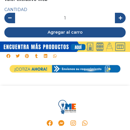
CANTIDAD
Agregar al carro