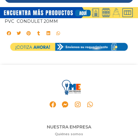
PVC CONDULET 20MM
NUESTRA EMPRESA
Quiénes somos