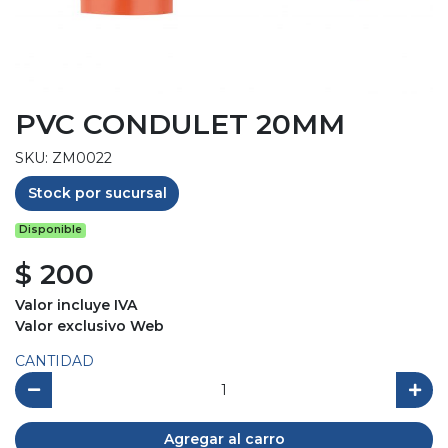
PVC CONDULET 20MM
SKU: ZM0022
Stock por sucursal
Disponible
$ 200
Valor incluye IVA
Valor exclusivo Web
CANTIDAD
Agregar al carro