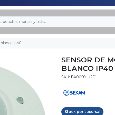
blanco ip40
SENSOR DE M
BLANCO IP40
SKU: BK0050 - (2D)
Stock por sucursal