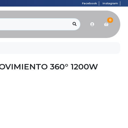
Facebook
Instagram
0
OVIMIENTO 360° 1200W