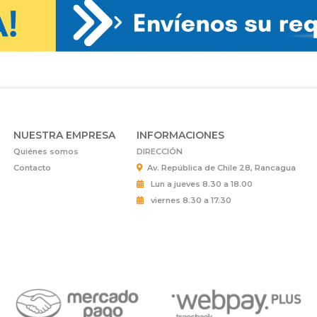
NUESTRA EMPRESA
INFORMACIONES
Quiénes somos
DIRECCIÓN
Contacto
Av. República de Chile 28, Rancagua
Lun a jueves 8.30 a 18.00
viernes 8.30 a 17.30