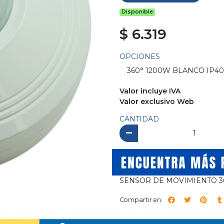
Disponible
$ 6.319
OPCIONES
Valor incluye IVA
Valor exclusivo Web
CANTIDAD
SENSOR DE MOVIMIENTO 3
Compartir en: