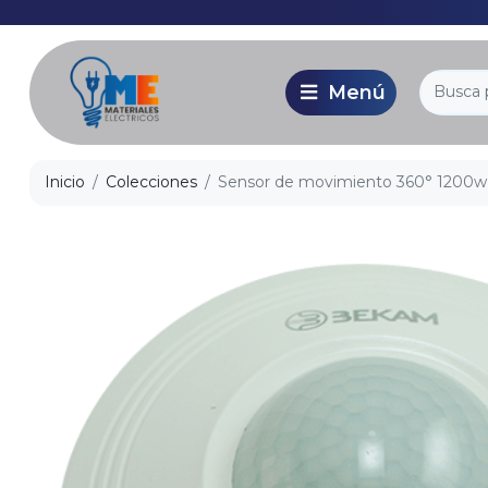
Inicio
Colecciones
Sensor de movimiento 360° 1200w 