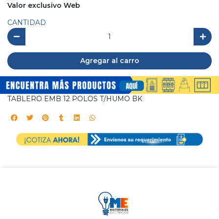
Valor exclusivo Web
CANTIDAD
Agregar al carro
TABLERO EMB 12 POLOS T/HUMO BK