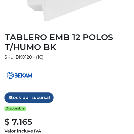
TABLERO EMB 12 POLOS
T/HUMO BK
SKU: BK0120 - (1C)
Stock por sucursal
Disponible
$ 7.165
Valor incluye IVA