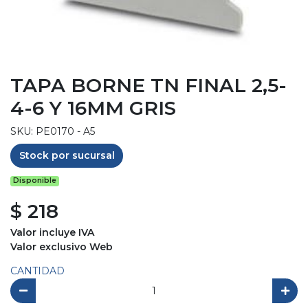
TAPA BORNE TN FINAL 2,5-
4-6 Y 16MM GRIS
SKU: PE0170 - A5
Stock por sucursal
Disponible
$ 218
Valor incluye IVA
Valor exclusivo Web
CANTIDAD