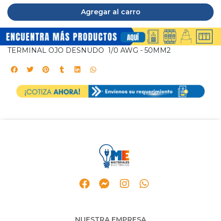
Agregar al carro
TERMINAL OJO DESNUDO 1/0 AWG - 50MM2
NUESTRA EMPRESA