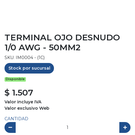
TERMINAL OJO DESNUDO
1/0 AWG - 50MM2
SKU: IM0004 - (1C)
Stock por sucursal
Disponible
$ 1.507
Valor incluye IVA
Valor exclusivo Web
CANTIDAD