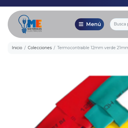
Inicio
Colecciones
Termocontraible 12mm verde 21mm