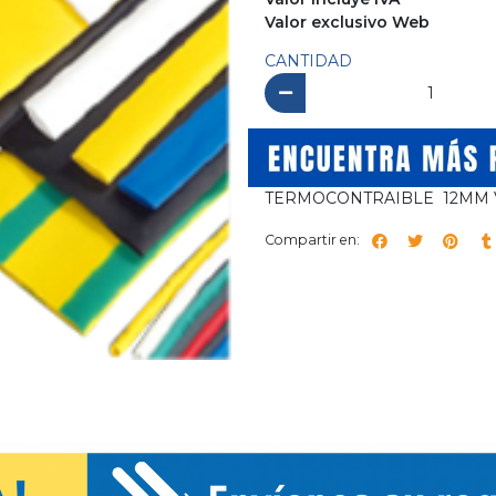
Valor exclusivo Web
CANTIDAD
TERMOCONTRAIBLE 12MM 
Compartir en: