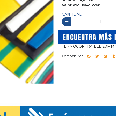
Valor exclusivo Web
CANTIDAD
TERMOCONTRAIBLE 20MM 
Compartir en: