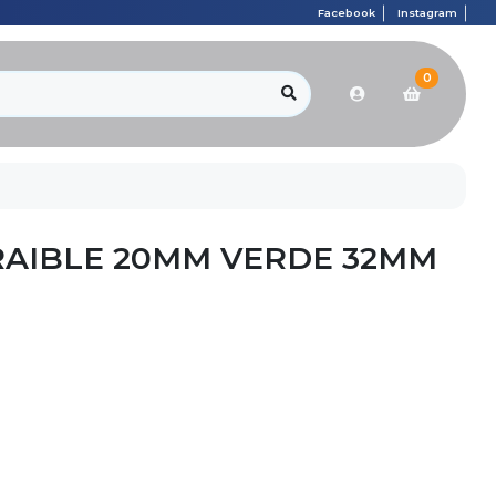
Facebook
Instagram
0
AIBLE 20MM VERDE 32MM