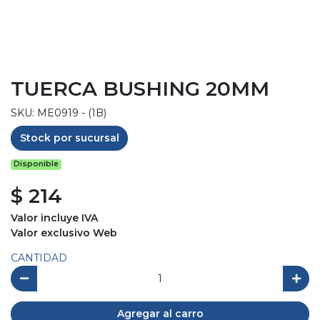
TUERCA BUSHING 20MM
SKU: ME0919 - (1B)
Stock por sucursal
Disponible
$ 214
Valor incluye IVA
Valor exclusivo Web
CANTIDAD
Agregar al carro