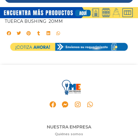
TUERCA BUSHING 20MM
NUESTRA EMPRESA
Quiénes somos