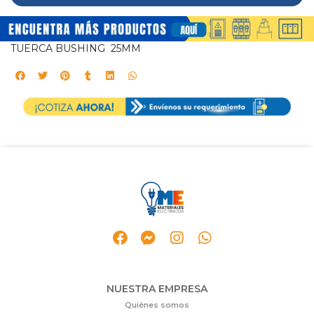
TUERCA BUSHING 25MM
NUESTRA EMPRESA
Quiénes somos