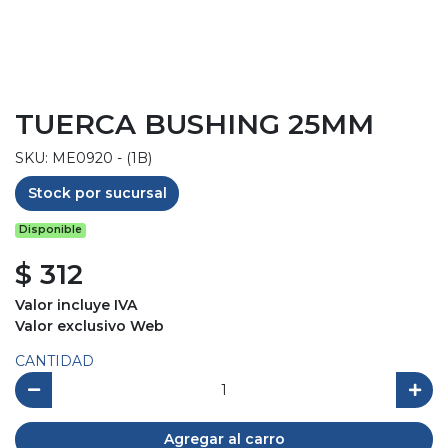
TUERCA BUSHING 25MM
SKU: ME0920 - (1B)
Stock por sucursal
Disponible
$ 312
Valor incluye IVA
Valor exclusivo Web
CANTIDAD
Agregar al carro