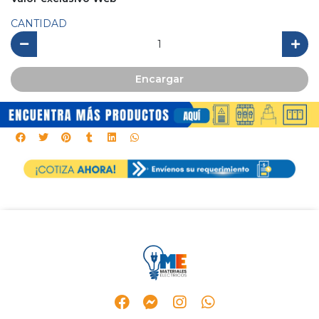
CANTIDAD
Encargar